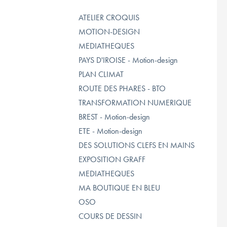
ATELIER CROQUIS
MOTION-DESIGN
MEDIATHEQUES
PAYS D'IROISE - Motion-design
PLAN CLIMAT
ROUTE DES PHARES - BTO
TRANSFORMATION NUMERIQUE
BREST - Motion-design
ETE - Motion-design
DES SOLUTIONS CLEFS EN MAINS
EXPOSITION GRAFF
MEDIATHEQUES
MA BOUTIQUE EN BLEU
OSO
COURS DE DESSIN