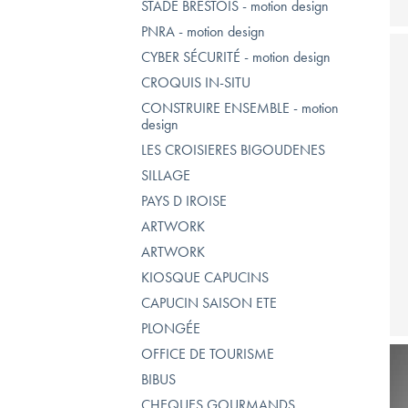
STADE BRESTOIS - motion design
PNRA - motion design
CYBER SÉCURITÉ - motion design
CROQUIS IN-SITU
CONSTRUIRE ENSEMBLE - motion
design
LES CROISIERES BIGOUDENES
SILLAGE
PAYS D IROISE
ARTWORK
ARTWORK
KIOSQUE CAPUCINS
CAPUCIN SAISON ETE
PLONGÉE
OFFICE DE TOURISME
BIBUS
CHEQUES GOURMANDS