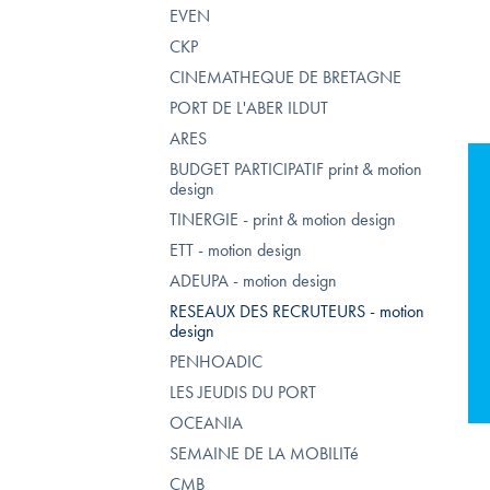
EVEN
CKP
CINEMATHEQUE DE BRETAGNE
PORT DE L'ABER ILDUT
ARES
BUDGET PARTICIPATIF print & motion
design
TINERGIE - print & motion design
ETT - motion design
ADEUPA - motion design
RESEAUX DES RECRUTEURS - motion
design
PENHOADIC
LES JEUDIS DU PORT
OCEANIA
SEMAINE DE LA MOBILITé
CMB