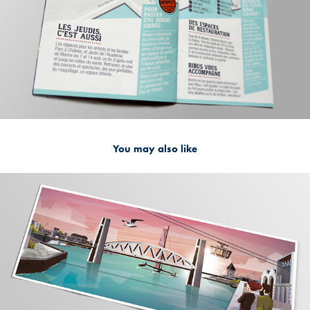
You may also like
2023
OFFICE DE TOURISME