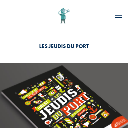
LES JEUDIS DU PORT