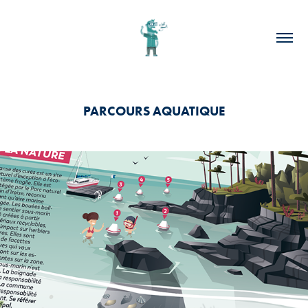
PARCOURS AQUATIQUE